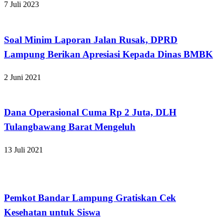
7 Juli 2023
Apakabar INDONESIA
Soal Minim Laporan Jalan Rusak, DPRD
Lampung Berikan Apresiasi Kepada Dinas BMBK
2 Juni 2021
Apakabar INDONESIA
Dana Operasional Cuma Rp 2 Juta, DLH
Tulangbawang Barat Mengeluh
13 Juli 2021
Apakabar INDONESIA
Pemkot Bandar Lampung Gratiskan Cek
Kesehatan untuk Siswa