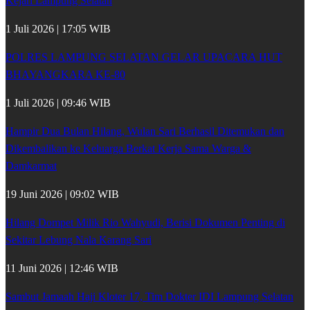
Kejari Lampung Selatan
1 Juli 2026 | 17:05 WIB
POLRES LAMPUNG SELATAN GELAR UPACARA HUT
BHAYANGKARA KE-80
1 Juli 2026 | 09:46 WIB
Hampir Dua Bulan Hilang, Wulan Sari Berhasil Ditemukan dan
Dikembalikan ke Keluarga Berkat Kerja Sama Warga &
Damkarmat
19 Juni 2026 | 09:02 WIB
Hilang Dompet Milik Rio Wahyudi, Berisi Dokumen Penting di
Sekitar Lebung Nala Karang Sari
11 Juni 2026 | 12:46 WIB
Sambut Jamaah Haji Kloter 17, Tim Dokter IDI Lampung Selatan