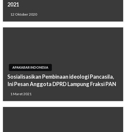
2021
12 Oktober 2020
APAKABAR INDONESIA
Sosialisasikan Pembinaan ideologi Pancasila,
Ini Pesan Anggota DPRD Lampung Fraksi PAN
1 Maret 2021