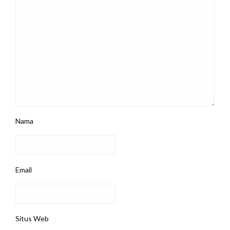
Nama
Email
Situs Web