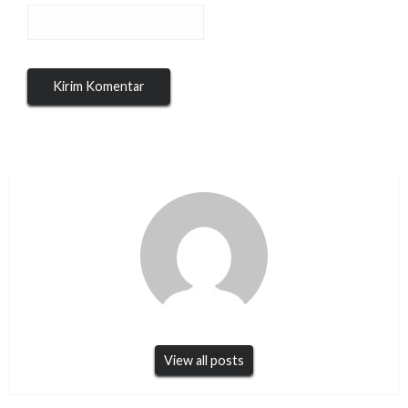
View all posts