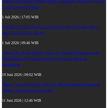
Dugaan Kecurangan SPMB SMPN 1 Kalianda, OKP KAPI Lapor
Kejari Lampung Selatan
1 Juli 2026 | 17:05 WIB
POLRES LAMPUNG SELATAN GELAR UPACARA HUT
BHAYANGKARA KE-80
1 Juli 2026 | 09:46 WIB
Hampir Dua Bulan Hilang, Wulan Sari Berhasil Ditemukan dan
Dikembalikan ke Keluarga Berkat Kerja Sama Warga &
Damkarmat
19 Juni 2026 | 09:02 WIB
Hilang Dompet Milik Rio Wahyudi, Berisi Dokumen Penting di
Sekitar Lebung Nala Karang Sari
11 Juni 2026 | 12:46 WIB