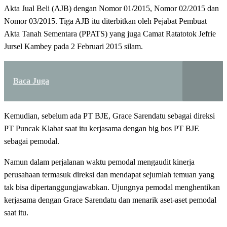
Akta Jual Beli (AJB) dengan Nomor 01/2015, Nomor 02/2015 dan
Nomor 03/2015. Tiga AJB itu diterbitkan oleh Pejabat Pembuat
Akta Tanah Sementara (PPATS) yang juga Camat Ratatotok Jefrie
Jursel Kambey pada 2 Februari 2015 silam.
Baca Juga
Kemudian, sebelum ada PT BJE, Grace Sarendatu sebagai direksi
PT Puncak Klabat saat itu kerjasama dengan big bos PT BJE
sebagai pemodal.
Namun dalam perjalanan waktu pemodal mengaudit kinerja
perusahaan termasuk direksi dan mendapat sejumlah temuan yang
tak bisa dipertanggungjawabkan. Ujungnya pemodal menghentikan
kerjasama dengan Grace Sarendatu dan menarik aset-aset pemodal
saat itu.