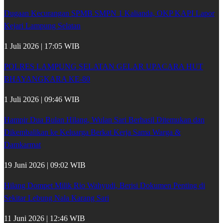
Dugaan Kecurangan SPMB SMPN 1 Kalianda, OKP KAPI Lapor
Kejari Lampung Selatan
1 Juli 2026 | 17:05 WIB
POLRES LAMPUNG SELATAN GELAR UPACARA HUT
BHAYANGKARA KE-80
1 Juli 2026 | 09:46 WIB
Hampir Dua Bulan Hilang, Wulan Sari Berhasil Ditemukan dan
Dikembalikan ke Keluarga Berkat Kerja Sama Warga &
Damkarmat
19 Juni 2026 | 09:02 WIB
Hilang Dompet Milik Rio Wahyudi, Berisi Dokumen Penting di
Sekitar Lebung Nala Karang Sari
11 Juni 2026 | 12:46 WIB