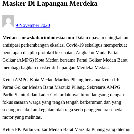
Masker Di Lapangan Merdeka
Posted
9 November 2020
on
Medan – newskabarindonesia.com:
Dalam upaya meningkatkan
antisipasi perkembangan eksalasi Covid-19 sekaligus memperkuat
penerapan disiplin protokol kesehatan, Angkatan Muda Partai
Golkar (AMPG) Kota Medan bersama Partai Golkar Medan Barat,
membagi bagikan masker di Lapangan Merdeka Medan.
Ketua AMPG Kota Medan Marlius Piliang bersama Ketua PK
Partai Golkar Medan Barat Marzuki Piliang, Sekretaris AMPG
Parlin Sianturi dan kader Golkar lainnya, turun langsung dengan
fokus sasaran warga yang tengah tengah berkerumun dan yang
sedang melakukan kegiatan olah raga serta penggendara sepeda
motor yang melintas.
Ketua PK Partai Golkar Medan Barat Marzuki Piliang yang ditemui