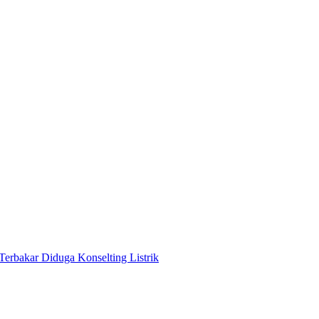
Terbakar Diduga Konselting Listrik