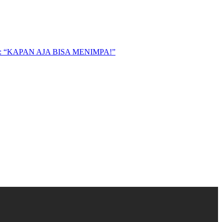
“KAPAN AJA BISA MENIMPA!”