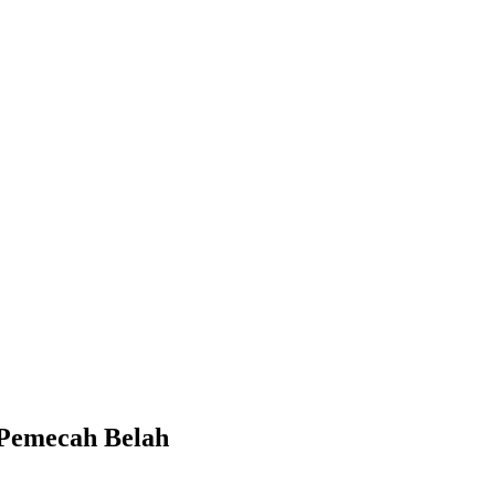
 Pemecah Belah