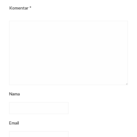
Komentar
*
Nama
Email