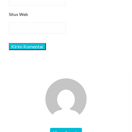
Situs Web