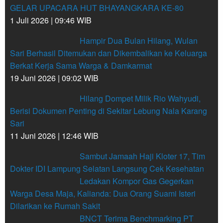
GELAR UPACARA HUT BHAYANGKARA KE-80
1 Juli 2026 | 09:46 WIB
Hampir Dua Bulan Hilang, Wulan
Sari Berhasil Ditemukan dan Dikembalikan ke Keluarga
Berkat Kerja Sama Warga & Damkarmat
19 Juni 2026 | 09:02 WIB
Hilang Dompet Milik Rio Wahyudi,
Berisi Dokumen Penting di Sekitar Lebung Nala Karang
Sari
11 Juni 2026 | 12:46 WIB
Sambut Jamaah Haji Kloter 17, Tim
Dokter IDI Lampung Selatan Langsung Cek Kesehatan
Ledakan Kompor Gas Gegerkan
Warga Desa Maja, Kalianda: Dua Orang Suami Isteri
Dilarikan ke Rumah Sakit
BNCT Terima Benchmarking PT