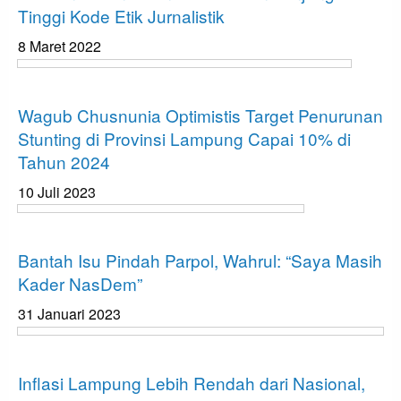
Tinggi Kode Etik Jurnalistik
8 Maret 2022
Bandar Lampung
Wagub Chusnunia Optimistis Target Penurunan
Stunting di Provinsi Lampung Capai 10% di
Tahun 2024
10 Juli 2023
Bandar Lampung
Bantah Isu Pindah Parpol, Wahrul: “Saya Masih
Kader NasDem”
31 Januari 2023
Bandar Lampung
Inflasi Lampung Lebih Rendah dari Nasional,