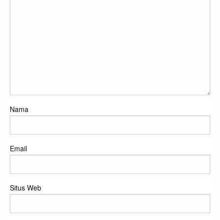
Nama
Email
Situs Web