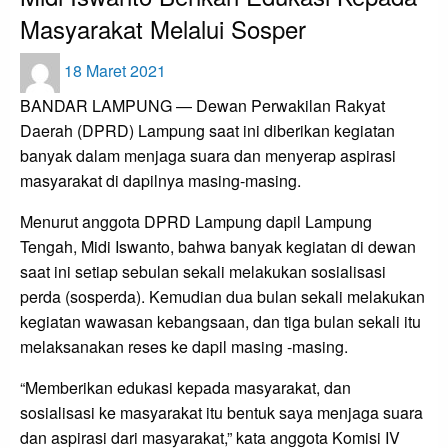
Masyarakat Melalui Sosper
Posted
18 Maret 2021
on
BANDAR LAMPUNG — Dewan Perwakilan Rakyat
Daerah (DPRD) Lampung saat ini diberikan kegiatan
banyak dalam menjaga suara dan menyerap aspirasi
masyarakat di dapilnya masing-masing.
Menurut anggota DPRD Lampung dapil Lampung
Tengah, Midi Iswanto, bahwa banyak kegiatan di dewan
saat ini setiap sebulan sekali melakukan sosialisasi
perda (sosperda). Kemudian dua bulan sekali melakukan
kegiatan wawasan kebangsaan, dan tiga bulan sekali itu
melaksanakan reses ke dapil masing -masing.
“Memberikan edukasi kepada masyarakat, dan
sosialisasi ke masyarakat itu bentuk saya menjaga suara
dan aspirasi dari masyarakat,” kata anggota Komisi IV