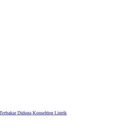
Terbakar Diduga Konselting Listrik