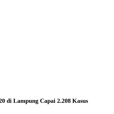
0 di Lampung Capai 2.208 Kasus