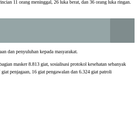
incian 11 orang meninggal, 26 luka berat, dan 36 orang luka ringan.
inaan dan penyuluhan kepada masyarakat.
agian masker 8.813 giat, sosialisasi protokol kesehatan sebanyak
giat penjagaan, 16 giat pengawalan dan 6.324 giat patroli