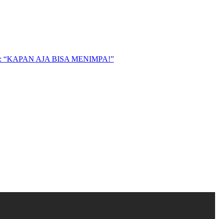
“KAPAN AJA BISA MENIMPA!”