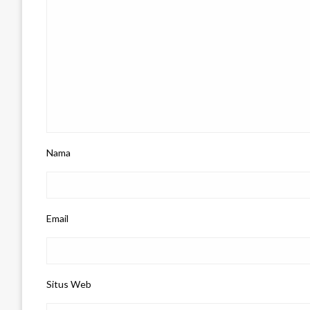
Nama
Email
Situs Web