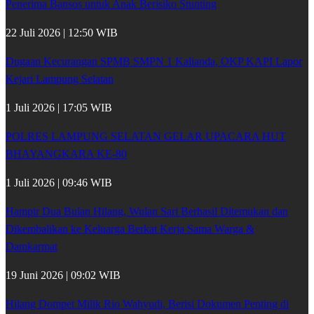
Penerima Bansos untuk Anak Berisiko Stunting
22 Juli 2026 | 12:50 WIB
Dugaan Kecurangan SPMB SMPN 1 Kalianda, OKP KAPI Lapor
Kejari Lampung Selatan
1 Juli 2026 | 17:05 WIB
POLRES LAMPUNG SELATAN GELAR UPACARA HUT
BHAYANGKARA KE-80
1 Juli 2026 | 09:46 WIB
Hampir Dua Bulan Hilang, Wulan Sari Berhasil Ditemukan dan
Dikembalikan ke Keluarga Berkat Kerja Sama Warga &
Damkarmat
19 Juni 2026 | 09:02 WIB
Hilang Dompet Milik Rio Wahyudi, Berisi Dokumen Penting di