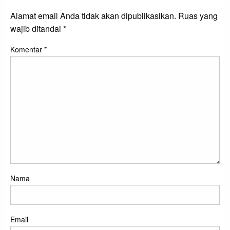
Alamat email Anda tidak akan dipublikasikan.
Ruas yang
wajib ditandai
*
Komentar
*
Nama
Email