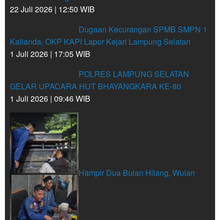
22 Juli 2026 | 12:50 WIB
Dugaan Kecurangan SPMB SMPN 1
Kalianda, OKP KAPI Lapor Kejari Lampung Selatan
1 Juli 2026 | 17:05 WIB
POLRES LAMPUNG SELATAN
GELAR UPACARA HUT BHAYANGKARA KE-80
1 Juli 2026 | 09:46 WIB
Hampir Dua Bulan Hilang, Wulan