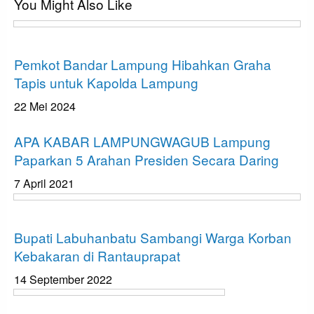
You Might Also Like
Bandar Lampung
Pemkot Bandar Lampung Hibahkan Graha
Tapis untuk Kapolda Lampung
22 Mei 2024
Apakabar INDONESIA
APA KABAR LAMPUNGWAGUB Lampung
Paparkan 5 Arahan Presiden Secara Daring
7 April 2021
Apakabar INDONESIA
Bupati Labuhanbatu Sambangi Warga Korban
Kebakaran di Rantauprapat
14 September 2022