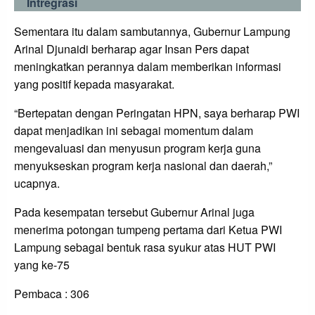
Intregrasi
Sementara itu dalam sambutannya, Gubernur Lampung
Arinal Djunaidi berharap agar Insan Pers dapat
meningkatkan perannya dalam memberikan informasi
yang positif kepada masyarakat.
“Bertepatan dengan Peringatan HPN, saya berharap PWI
dapat menjadikan ini sebagai momentum dalam
mengevaluasi dan menyusun program kerja guna
menyukseskan program kerja nasional dan daerah,”
ucapnya.
Pada kesempatan tersebut Gubernur Arinal juga
menerima potongan tumpeng pertama dari Ketua PWI
Lampung sebagai bentuk rasa syukur atas HUT PWI
yang ke-75
Pembaca :
306
LEAVE A RESPONSE