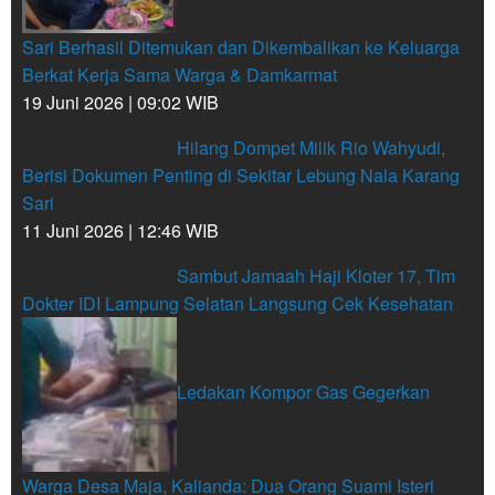
Sari Berhasil Ditemukan dan Dikembalikan ke Keluarga
Berkat Kerja Sama Warga & Damkarmat
19 Juni 2026 | 09:02 WIB
Hilang Dompet Milik Rio Wahyudi,
Berisi Dokumen Penting di Sekitar Lebung Nala Karang
Sari
11 Juni 2026 | 12:46 WIB
Sambut Jamaah Haji Kloter 17, Tim
Dokter IDI Lampung Selatan Langsung Cek Kesehatan
Ledakan Kompor Gas Gegerkan
Warga Desa Maja, Kalianda: Dua Orang Suami Isteri