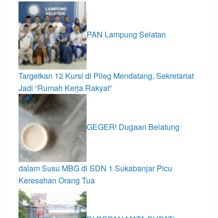
PAN Lampung Selatan
Targetkan 12 Kursi di Pileg Mendatang, Sekretariat
Jadi “Rumah Kerja Rakyat”
GEGER! Dugaan Belatung
dalam Susu MBG di SDN 1 Sukabanjar Picu
Keresahan Orang Tua