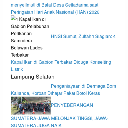
menyelimuti di Balai Desa Setiadarma saat
Peringatan Hari Anak Nasional (HAN) 2026
HNSI Sumut, Zulfahri Siagian: 4
Kapal Ikan di Gabion Terbakar Diduga Konselting
Listrik
Lampung Selatan
Penganiayaan di Dermaga Bom
Kalianda, Korban Dihajar Pakai Botol Keras
PENYEBERANGAN
SUMATERA-JAWA MELONJAK TINGGI, JAWA-
SUMATERA JUGA NAIK