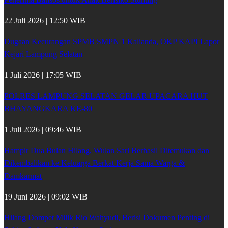
22 Juli 2026 | 12:50 WIB
Dugaan Kecurangan SPMB SMPN 1 Kalianda, OKP KAPI Lapor
Kejari Lampung Selatan
1 Juli 2026 | 17:05 WIB
POLRES LAMPUNG SELATAN GELAR UPACARA HUT
BHAYANGKARA KE-80
1 Juli 2026 | 09:46 WIB
Hampir Dua Bulan Hilang, Wulan Sari Berhasil Ditemukan dan
Dikembalikan ke Keluarga Berkat Kerja Sama Warga &
Damkarmat
19 Juni 2026 | 09:02 WIB
Hilang Dompet Milik Rio Wahyudi, Berisi Dokumen Penting di