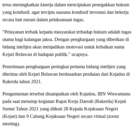
terus meningkatkan kinerja dalam menciptakan penegakkan hukum
yang kondusif, agar tercipta suasana kondusif investasi dan bekerja
secara hati nurani dalam pelaksanaan tugas.
“Pelayanan terbaik kepada masyarakat terhadap hukum adalah tugas
utama bagi kalangan jaksa. Dengan penghargaan yang diberikan di
bidang intelijen akan menjadikan motovasi untuk kebaikan nama
Kejari Belawan di hadapan publik,” ucapnya.
Penerimaan penghargaan peringkat pertama bidang intelijen yang
diterima oleh Kejari Belawan berdasarkan penilaian dari Kejatisu di
Rakerda tahun 2021.
Pengumuman tersebut disampaikan oleh Kajatisu, IBN Wiswantanu
pada saat menutup kegiatan Rapat Kerja Daerah (Rakerda) Kejati
Sumut Tahun 2021 yang diikuti 28 Kepala Kejaksaan Negeri
(Kejari) dan 9 Cabang Kejaksaan Negeri secara virtual (zoom
meeting).