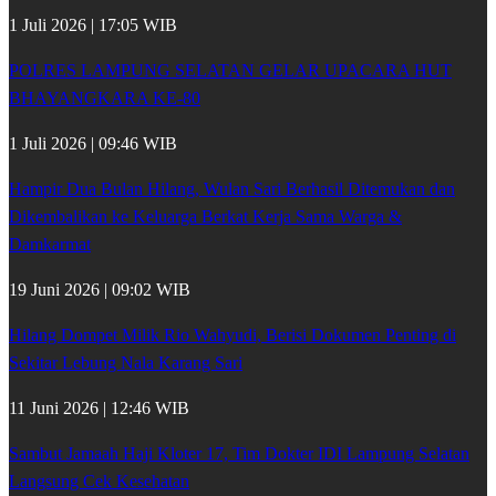
1 Juli 2026 | 17:05 WIB
POLRES LAMPUNG SELATAN GELAR UPACARA HUT
BHAYANGKARA KE-80
1 Juli 2026 | 09:46 WIB
Hampir Dua Bulan Hilang, Wulan Sari Berhasil Ditemukan dan
Dikembalikan ke Keluarga Berkat Kerja Sama Warga &
Damkarmat
19 Juni 2026 | 09:02 WIB
Hilang Dompet Milik Rio Wahyudi, Berisi Dokumen Penting di
Sekitar Lebung Nala Karang Sari
11 Juni 2026 | 12:46 WIB
Sambut Jamaah Haji Kloter 17, Tim Dokter IDI Lampung Selatan
Langsung Cek Kesehatan