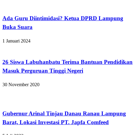
Bandar Lampung
Ada Guru Diintimidasi? Ketua DPRD Lampung
Buka Suara
1 Januari 2024
Apakabar INDONESIA
26 Siswa Labuhanbatu Terima Bantuan Pendidikan
Masuk Perguruan Tinggi Negeri
30 November 2020
Bandar Lampung
Gubernur Arinal Tinjau Danau Ranau Lampung
Barat, Lokasi Investasi PT. Japfa Comfeed