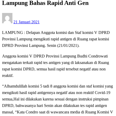
Lampung Bahas Rapid Anti Gen
Posted
21 Januari 2021
on
LAMPUNG : Delapan Anggota komisi dan Staf komisi V DPRD
Provinsi Lampung mengikuti rapid antigen di Ruang rapat komisi
DPRD Provinsi Lampung. Senin (21/01/2021).
Anggota komisi V DPRD Provinsi Lampung Budhi Condrowati
mengatakan terkait rapid tes antigen yang di laksanakan di Ruang
rapat komisi DPRD, semua hasil rapid tersebut negatif atau non
reaktif.
“Alhamdulillah komisi 5 tadi 8 anggota komisi dan staf komisi yang
mengikuti hasil rapid antigennya negatif atau non reaktif Covid-19
semua,Hal ini dilakukan karena sesuai dengan instruksi pimpinan
DPRD, bahwasanya hari Senin akan dilakukan tes rapid antigen
massal, “Kata Condro saat di wawancara media di Ruang Komisi V