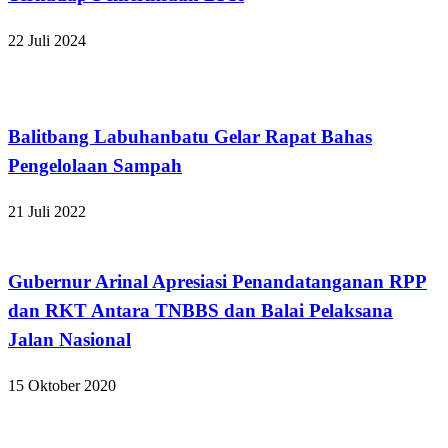
22 Juli 2024
Apakabar INDONESIA
Balitbang Labuhanbatu Gelar Rapat Bahas
Pengelolaan Sampah
21 Juli 2022
Apakabar INDONESIA
Gubernur Arinal Apresiasi Penandatanganan RPP
dan RKT Antara TNBBS dan Balai Pelaksana
Jalan Nasional
15 Oktober 2020
Bandar Lampung