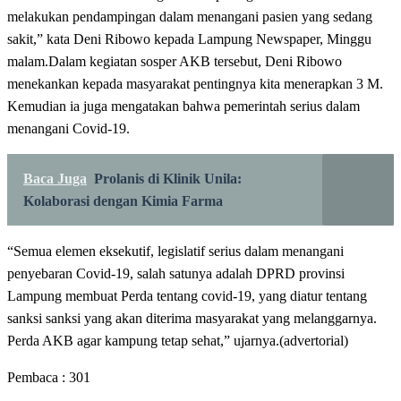
melakukan pendampingan dalam menangani pasien yang sedang
sakit,” kata Deni Ribowo kepada Lampung Newspaper, Minggu
malam.Dalam kegiatan sosper AKB tersebut, Deni Ribowo
menekankan kepada masyarakat pentingnya kita menerapkan 3 M.
Kemudian ia juga mengatakan bahwa pemerintah serius dalam
menangani Covid-19.
Baca Juga
Prolanis di Klinik Unila:
Kolaborasi dengan Kimia Farma
“Semua elemen eksekutif, legislatif serius dalam menangani
penyebaran Covid-19, salah satunya adalah DPRD provinsi
Lampung membuat Perda tentang covid-19, yang diatur tentang
sanksi sanksi yang akan diterima masyarakat yang melanggarnya.
Perda AKB agar kampung tetap sehat,” ujarnya.(advertorial)
Pembaca :
301