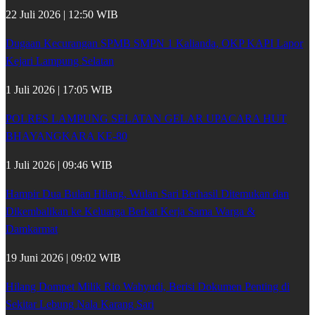
22 Juli 2026 | 12:50 WIB
Dugaan Kecurangan SPMB SMPN 1 Kalianda, OKP KAPI Lapor
Kejari Lampung Selatan
1 Juli 2026 | 17:05 WIB
POLRES LAMPUNG SELATAN GELAR UPACARA HUT
BHAYANGKARA KE-80
1 Juli 2026 | 09:46 WIB
Hampir Dua Bulan Hilang, Wulan Sari Berhasil Ditemukan dan
Dikembalikan ke Keluarga Berkat Kerja Sama Warga &
Damkarmat
19 Juni 2026 | 09:02 WIB
Hilang Dompet Milik Rio Wahyudi, Berisi Dokumen Penting di
Sekitar Lebung Nala Karang Sari