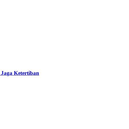
 Jaga Ketertiban