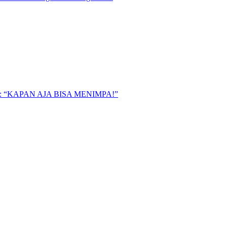
“KAPAN AJA BISA MENIMPA!”