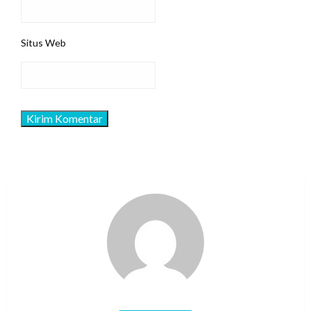
Situs Web