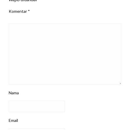
Komentar
*
Nama
Email