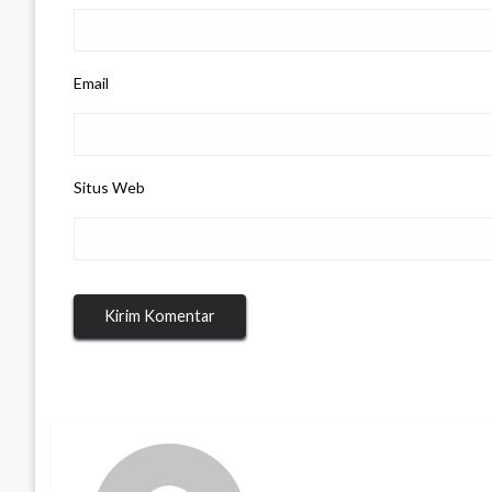
Email
Situs Web