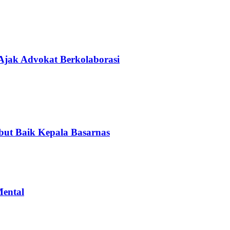
 Ajak Advokat Berkolaborasi
ut Baik Kepala Basarnas
Mental