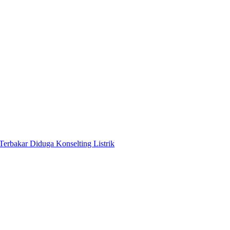
Terbakar Diduga Konselting Listrik