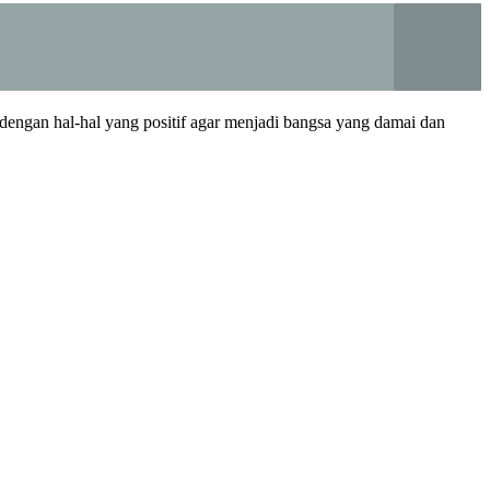
dengan hal-hal yang positif agar menjadi bangsa yang damai dan