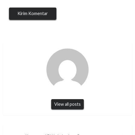
View all posts