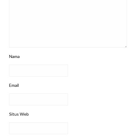
Nama
Email
Situs Web