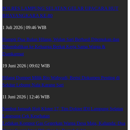
POLRES LAMPUNG SELATAN GELAR UPACARA HUT
BHAYANGKARA KE-80
1 Juli 2026 | 09:46 WIB
Hampir Dua Bulan Hilang, Wulan Sari Berhasil Ditemukan dan
Dikembalikan ke Keluarga Berkat Kerja Sama Warga &
Damkarmat
19 Juni 2026 | 09:02 WIB
Hilang Dompet Milik Rio Wahyudi, Berisi Dokumen Penting di
Sekitar Lebung Nala Karang Sari
11 Juni 2026 | 12:46 WIB
Sambut Jamaah Haji Kloter 17, Tim Dokter IDI Lampung Selatan
Langsung Cek Kesehatan
Ledakan Kompor Gas Gegerkan Warga Desa Maja, Kalianda: Dua