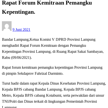
Rapat Forum Kemitraan Pemangku
Kepentingan.
Posted
9 Juni 2021
on
Bandar Lampung,Ketua Komisi V DPRD Provinsi Lampung
menghadiri Rapat Forum Kemitraan dengan Pemangku
Kepentingan Provinsi Lampung, di Ruang Rapat Sakai Sambayan,
Rabu (09/06/2021).
Rapat forum kemitraan pemangku kepentingan Provinsi Lampung
di pimpin Sekdaprov Fahrizal Darminto.
Turut hadir dalam rapat Kepala Dinas Kesehatan Provinsi Lampung,
Kepala BPJS cabang Bandar Lampung, Kepala BPJS cabang
Metro, Kepala BPJS cabang Kotabumi, serta perwakilan dari unsur
TNI/Polri dan Dinas terkait di lingkungan Pemerintah Provinsi
Lampung.