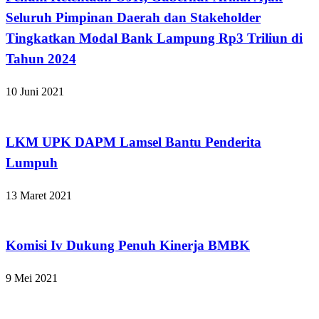
Seluruh Pimpinan Daerah dan Stakeholder
Tingkatkan Modal Bank Lampung Rp3 Triliun di
Tahun 2024
10 Juni 2021
Apakabar INDONESIA
LKM UPK DAPM Lamsel Bantu Penderita
Lumpuh
13 Maret 2021
Apakabar INDONESIA
Komisi Iv Dukung Penuh Kinerja BMBK
9 Mei 2021
Apakabar INDONESIA