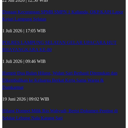
22 Juli 2026 | 12:50 WIB
Dugaan Kecurangan SPMB SMPN 1 Kalianda, OKP KAPI Lapor
Kejari Lampung Selatan
1 Juli 2026 | 17:05 WIB
POLRES LAMPUNG SELATAN GELAR UPACARA HUT
BHAYANGKARA KE-80
1 Juli 2026 | 09:46 WIB
Hampir Dua Bulan Hilang, Wulan Sari Berhasil Ditemukan dan
Dikembalikan ke Keluarga Berkat Kerja Sama Warga &
Damkarmat
19 Juni 2026 | 09:02 WIB
Hilang Dompet Milik Rio Wahyudi, Berisi Dokumen Penting di
Sekitar Lebung Nala Karang Sari