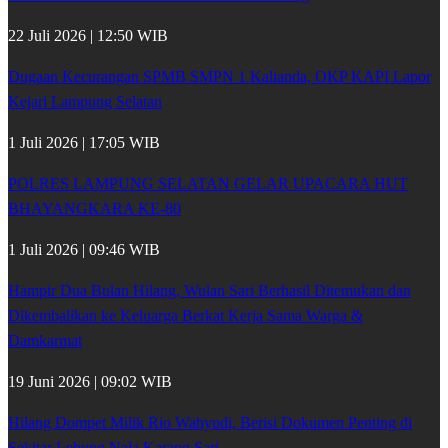
22 Juli 2026 | 12:50 WIB
Dugaan Kecurangan SPMB SMPN 1 Kalianda, OKP KAPI Lapor
Kejari Lampung Selatan
1 Juli 2026 | 17:05 WIB
POLRES LAMPUNG SELATAN GELAR UPACARA HUT
BHAYANGKARA KE-80
1 Juli 2026 | 09:46 WIB
Hampir Dua Bulan Hilang, Wulan Sari Berhasil Ditemukan dan
Dikembalikan ke Keluarga Berkat Kerja Sama Warga &
Damkarmat
19 Juni 2026 | 09:02 WIB
Hilang Dompet Milik Rio Wahyudi, Berisi Dokumen Penting di
Sekitar Lebung Nala Karang Sari