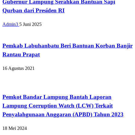
Gubernur Lampung Serahkan Bantuan Sapi
Qurban dari Presiden RI
Admin3
5 Juni 2025
Apakabar INDONESIA
Pemkab Labuhanbatu Beri Bantuan Korban Banjir
Rantau Prapat
16 Agustus 2021
Bandar Lampung
Pemkot Bandar Lampung Bantah Laporan
Lampung Corruption Watch (LCW) Terkait
Penyalahgunaan Anggaran (APBD) Tahun 2023
18 Mei 2024