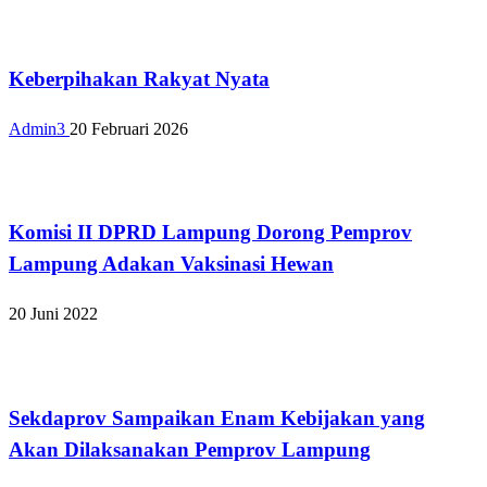
Bandar Lampung
Keberpihakan Rakyat Nyata
Admin3
20 Februari 2026
Bandar Lampung
Komisi II DPRD Lampung Dorong Pemprov
Lampung Adakan Vaksinasi Hewan
20 Juni 2022
Bandar Lampung
Sekdaprov Sampaikan Enam Kebijakan yang
Akan Dilaksanakan Pemprov Lampung