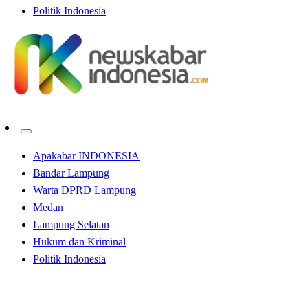
Politik Indonesia
Apakabar INDONESIA
Bandar Lampung
Warta DPRD Lampung
Medan
Lampung Selatan
Hukum dan Kriminal
Politik Indonesia
Homepage
Apakabar INDONESIA