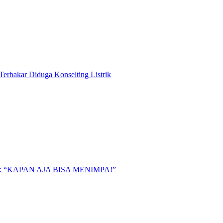
Terbakar Diduga Konselting Listrik
“KAPAN AJA BISA MENIMPA!”