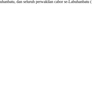
hanbatu, dan seluruh perwakilan cabor se-Labuhanbatu (