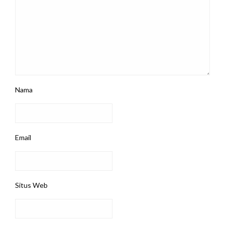
Nama
Email
Situs Web