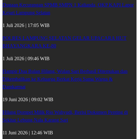
Dugaan Kecurangan SPMB SMPN 1 Kalianda, OKP KAPI Lapor
Kejari Lampung Selatan
1 Juli 2026 | 17:05 WIB
POLRES LAMPUNG SELATAN GELAR UPACARA HUT
BHAYANGKARA KE-80
1 Juli 2026 | 09:46 WIB
Hampir Dua Bulan Hilang, Wulan Sari Berhasil Ditemukan dan
Dikembalikan ke Keluarga Berkat Kerja Sama Warga &
Damkarmat
19 Juni 2026 | 09:02 WIB
Hilang Dompet Milik Rio Wahyudi, Berisi Dokumen Penting di
Sekitar Lebung Nala Karang Sari
11 Juni 2026 | 12:46 WIB