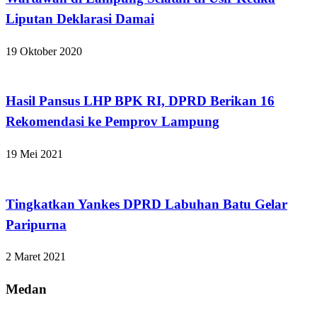
Liputan Deklarasi Damai
19 Oktober 2020
Apakabar INDONESIA
Hasil Pansus LHP BPK RI, DPRD Berikan 16
Rekomendasi ke Pemprov Lampung
19 Mei 2021
Apakabar INDONESIA
Tingkatkan Yankes DPRD Labuhan Batu Gelar
Paripurna
2 Maret 2021
Medan