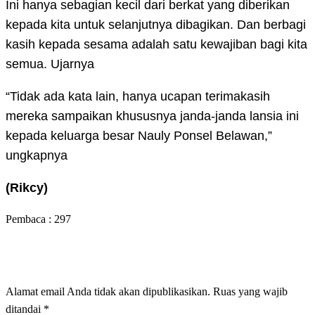
Ini hanya sebagian kecil dari berkat yang diberikan
kepada kita untuk selanjutnya dibagikan. Dan berbagi
kasih kepada sesama adalah satu kewajiban bagi kita
semua. Ujarnya
“Tidak ada kata lain, hanya ucapan terimakasih
mereka sampaikan khususnya janda-janda lansia ini
kepada keluarga besar Nauly Ponsel Belawan,”
ungkapnya
(Rikcy)
Pembaca :
297
LEAVE A RESPONSE
Alamat email Anda tidak akan dipublikasikan.
Ruas yang wajib
ditandai
*