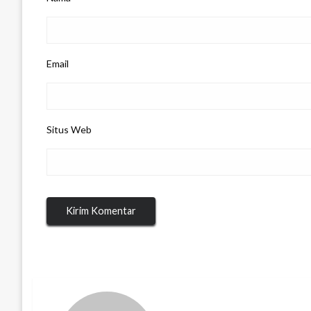
Email
Situs Web