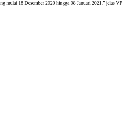
g mulai 18 Desember 2020 hingga 08 Januari 2021,” jelas VP