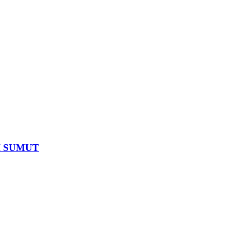
SI SUMUT