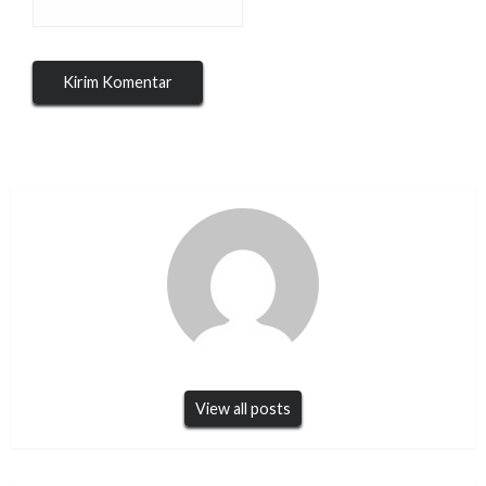
View all posts