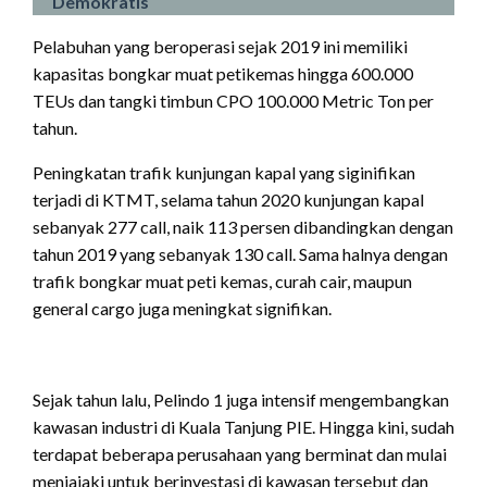
Demokratis
Pelabuhan yang beroperasi sejak 2019 ini memiliki
kapasitas bongkar muat petikemas hingga 600.000
TEUs dan tangki timbun CPO 100.000 Metric Ton per
tahun.
Peningkatan trafik kunjungan kapal yang siginifikan
terjadi di KTMT, selama tahun 2020 kunjungan kapal
sebanyak 277 call, naik 113 persen dibandingkan dengan
tahun 2019 yang sebanyak 130 call. Sama halnya dengan
trafik bongkar muat peti kemas, curah cair, maupun
general cargo juga meningkat signifikan.
Sejak tahun lalu, Pelindo 1 juga intensif mengembangkan
kawasan industri di Kuala Tanjung PIE. Hingga kini, sudah
terdapat beberapa perusahaan yang berminat dan mulai
menjajaki untuk berinvestasi di kawasan tersebut dan