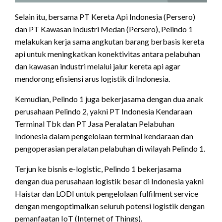
Selain itu, bersama PT Kereta Api Indonesia (Persero)
dan PT Kawasan Industri Medan (Persero), Pelindo 1
melakukan kerja sama angkutan barang berbasis kereta
api untuk meningkatkan konektivitas antara pelabuhan
dan kawasan industri melalui jalur kereta api agar
mendorong efisiensi arus logistik di Indonesia.
Kemudian, Pelindo 1 juga bekerjasama dengan dua anak
perusahaan Pelindo 2, yakni PT Indonesia Kendaraan
Terminal Tbk dan PT Jasa Peralatan Pelabuhan
Indonesia dalam pengelolaan terminal kendaraan dan
pengoperasian peralatan pelabuhan di wilayah Pelindo 1.
Terjun ke bisnis e-logistic, Pelindo 1 bekerjasama
dengan dua perusahaan logistik besar di Indonesia yakni
Haistar dan LODI untuk pengelolaan fulfilment service
dengan mengoptimalkan seluruh potensi logistik dengan
pemanfaatan IoT (Internet of Things).