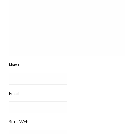
Nama
Email
Situs Web