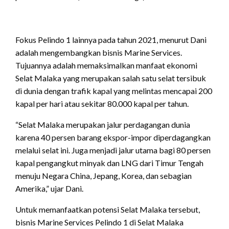
Fokus Pelindo 1 lainnya pada tahun 2021, menurut Dani
adalah mengembangkan bisnis Marine Services.
Tujuannya adalah memaksimalkan manfaat ekonomi
Selat Malaka yang merupakan salah satu selat tersibuk
di dunia dengan trafik kapal yang melintas mencapai 200
kapal per hari atau sekitar 80.000 kapal per tahun.
“Selat Malaka merupakan jalur perdagangan dunia
karena 40 persen barang ekspor-impor diperdagangkan
melalui selat ini. Juga menjadi jalur utama bagi 80 persen
kapal pengangkut minyak dan LNG dari Timur Tengah
menuju Negara China, Jepang, Korea, dan sebagian
Amerika,” ujar Dani.
Untuk memanfaatkan potensi Selat Malaka tersebut,
bisnis Marine Services Pelindo 1 di Selat Malaka