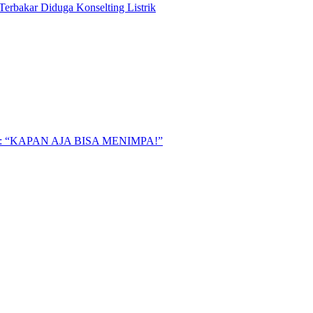
Terbakar Diduga Konselting Listrik
“KAPAN AJA BISA MENIMPA!”