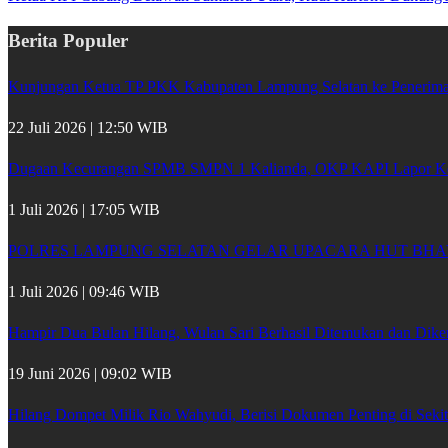
Berita Populer
Kunjungan Ketua TP PKK Kabupaten Lampung Selatan ke Penerima 
22 Juli 2026 | 12:50 WIB
Dugaan Kecurangan SPMB SMPN 1 Kalianda, OKP KAPI Lapor Kej
1 Juli 2026 | 17:05 WIB
POLRES LAMPUNG SELATAN GELAR UPACARA HUT BHA
1 Juli 2026 | 09:46 WIB
Hampir Dua Bulan Hilang, Wulan Sari Berhasil Ditemukan dan Dik
19 Juni 2026 | 09:02 WIB
Hilang Dompet Milik Rio Wahyudi, Berisi Dokumen Penting di Seki