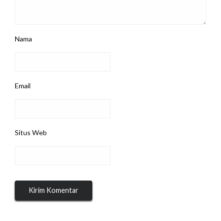
Nama
Email
Situs Web