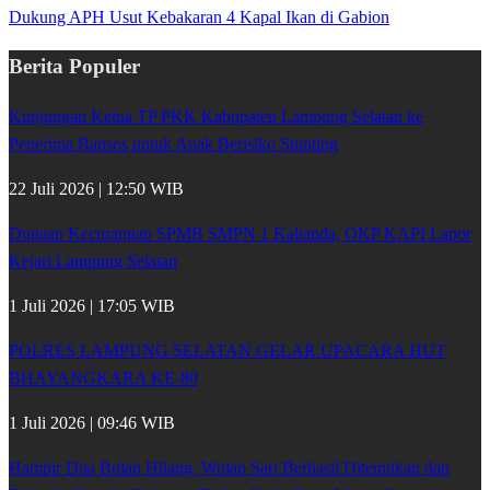
Dukung APH Usut Kebakaran 4 Kapal Ikan di Gabion
Berita Populer
Kunjungan Ketua TP PKK Kabupaten Lampung Selatan ke
Penerima Bansos untuk Anak Berisiko Stunting
22 Juli 2026 | 12:50 WIB
Dugaan Kecurangan SPMB SMPN 1 Kalianda, OKP KAPI Lapor
Kejari Lampung Selatan
1 Juli 2026 | 17:05 WIB
POLRES LAMPUNG SELATAN GELAR UPACARA HUT
BHAYANGKARA KE-80
1 Juli 2026 | 09:46 WIB
Hampir Dua Bulan Hilang, Wulan Sari Berhasil Ditemukan dan