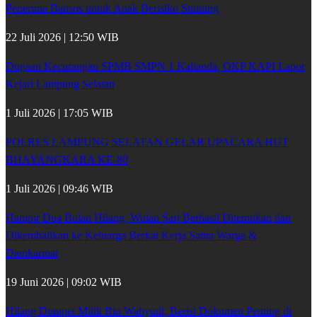
Penerima Bansos untuk Anak Berisiko Stunting
22 Juli 2026 | 12:50 WIB
Dugaan Kecurangan SPMB SMPN 1 Kalianda, OKP KAPI Lapor
Kejari Lampung Selatan
1 Juli 2026 | 17:05 WIB
POLRES LAMPUNG SELATAN GELAR UPACARA HUT
BHAYANGKARA KE-80
1 Juli 2026 | 09:46 WIB
Hampir Dua Bulan Hilang, Wulan Sari Berhasil Ditemukan dan
Dikembalikan ke Keluarga Berkat Kerja Sama Warga &
Damkarmat
19 Juni 2026 | 09:02 WIB
Hilang Dompet Milik Rio Wahyudi, Berisi Dokumen Penting di