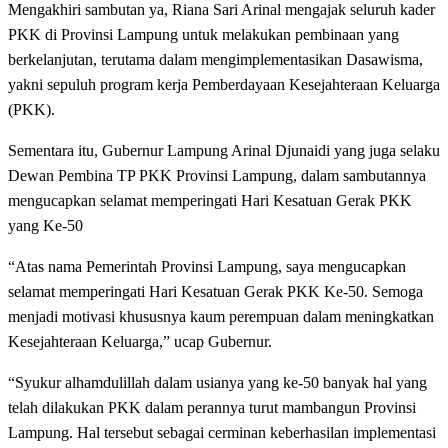
Mengakhiri sambutan ya, Riana Sari Arinal mengajak seluruh kader
PKK di Provinsi Lampung untuk melakukan pembinaan yang
berkelanjutan, terutama dalam mengimplementasikan Dasawisma,
yakni sepuluh program kerja Pemberdayaan Kesejahteraan Keluarga
(PKK).
Sementara itu, Gubernur Lampung Arinal Djunaidi yang juga selaku
Dewan Pembina TP PKK Provinsi Lampung, dalam sambutannya
mengucapkan selamat memperingati Hari Kesatuan Gerak PKK
yang Ke-50
“Atas nama Pemerintah Provinsi Lampung, saya mengucapkan
selamat memperingati Hari Kesatuan Gerak PKK Ke-50. Semoga
menjadi motivasi khususnya kaum perempuan dalam meningkatkan
Kesejahteraan Keluarga,” ucap Gubernur.
“Syukur alhamdulillah dalam usianya yang ke-50 banyak hal yang
telah dilakukan PKK dalam perannya turut mambangun Provinsi
Lampung. Hal tersebut sebagai cerminan keberhasilan implementasi