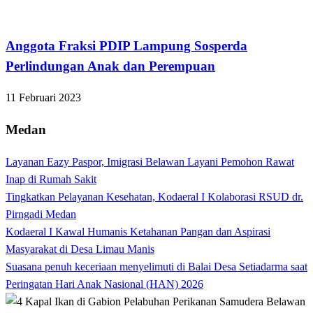
Bandar Lampung
Anggota Fraksi PDIP Lampung Sosperda
Perlindungan Anak dan Perempuan
11 Februari 2023
Medan
Layanan Eazy Paspor, Imigrasi Belawan Layani Pemohon Rawat
Inap di Rumah Sakit
Tingkatkan Pelayanan Kesehatan, Kodaeral I Kolaborasi RSUD dr.
Pirngadi Medan‎
Kodaeral I Kawal Humanis Ketahanan Pangan dan Aspirasi
Masyarakat di Desa Limau Manis
Suasana penuh keceriaan menyelimuti di Balai Desa Setiadarma saat
Peringatan Hari Anak Nasional (HAN) 2026