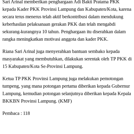
Sari Arinal memberikan penghargaan Adi Bakti Pratama PKK
kepada Kader PKK Provinsi Lampung dan Kabupaten/Kota, karena
secara terus menerus telah aktif berkontribusi dalam mendukung
keberhasilan pelaksanaan gerakan PKK dan telah mengabdi
sekurang-kurangnya 10 tahun. Penghargaan itu diserahkan dalam
rangka meningkatkan motivasi anggota dan kader PKK.
Riana Sari Arinal juga menyerahkan bantuan sembako kepada
masyarakat yang membutuhkan, dilakukan serentak oleh TP PKK di
15 Kabupaten/Kota Se-Provinsi Lampung.
Ketua TP PKK Provinsi Lampung juga melakukan pemotongan
tumpeng, yang mana potongan pertama diberikan kepada Gubernur
Lampung, kemudian potongan selanjutnya diberikan kepada Kepala
BKKBN Provinsi Lampung. (KMF)
Pembaca :
118
LEAVE A RESPONSE