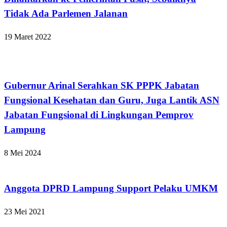
Tidak Ada Parlemen Jalanan
19 Maret 2022
Bandar Lampung
Gubernur Arinal Serahkan SK PPPK Jabatan
Fungsional Kesehatan dan Guru, Juga Lantik ASN
Jabatan Fungsional di Lingkungan Pemprov
Lampung
8 Mei 2024
Apakabar INDONESIA
Anggota DPRD Lampung Support Pelaku UMKM
23 Mei 2021