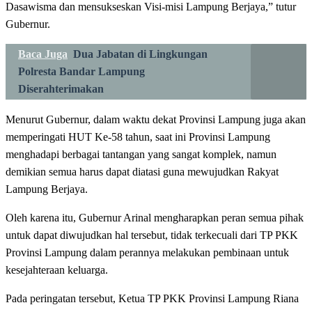
Dasawisma dan mensukseskan Visi-misi Lampung Berjaya,” tutur
Gubernur.
Baca Juga
Dua Jabatan di Lingkungan
Polresta Bandar Lampung
Diserahterimakan
Menurut Gubernur, dalam waktu dekat Provinsi Lampung juga akan
memperingati HUT Ke-58 tahun, saat ini Provinsi Lampung
menghadapi berbagai tantangan yang sangat komplek, namun
demikian semua harus dapat diatasi guna mewujudkan Rakyat
Lampung Berjaya.
Oleh karena itu, Gubernur Arinal mengharapkan peran semua pihak
untuk dapat diwujudkan hal tersebut, tidak terkecuali dari TP PKK
Provinsi Lampung dalam perannya melakukan pembinaan untuk
kesejahteraan keluarga.
Pada peringatan tersebut, Ketua TP PKK Provinsi Lampung Riana