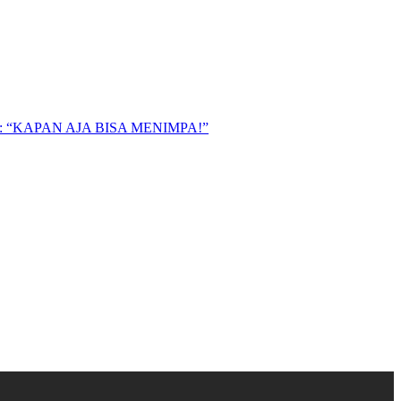
“KAPAN AJA BISA MENIMPA!”