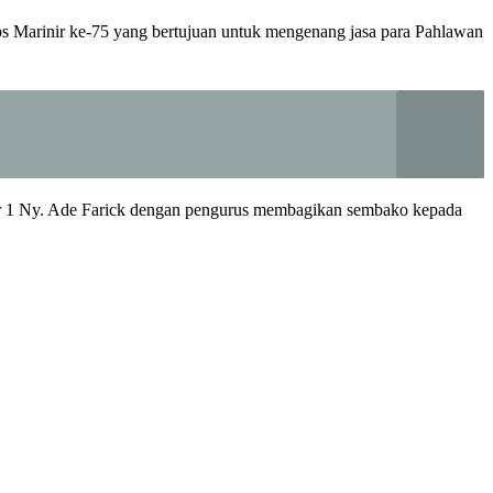
s Marinir ke-75 yang bertujuan untuk mengenang jasa para Pahlawan
mar 1 Ny. Ade Farick dengan pengurus membagikan sembako kepada