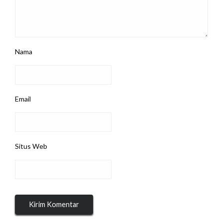
Nama
Email
Situs Web