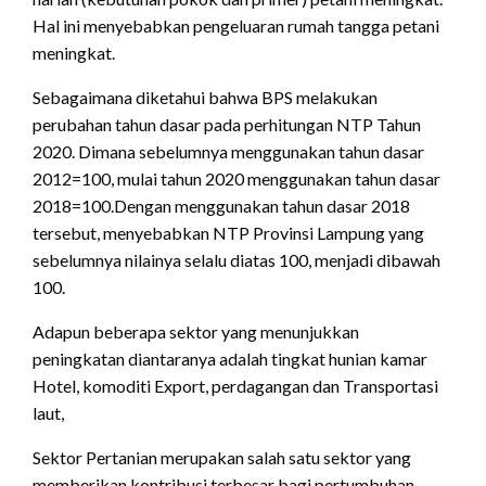
Hal ini menyebabkan pengeluaran rumah tangga petani
meningkat.
Sebagaimana diketahui bahwa BPS melakukan
perubahan tahun dasar pada perhitungan NTP Tahun
2020. Dimana sebelumnya menggunakan tahun dasar
2012=100, mulai tahun 2020 menggunakan tahun dasar
2018=100.Dengan menggunakan tahun dasar 2018
tersebut, menyebabkan NTP Provinsi Lampung yang
sebelumnya nilainya selalu diatas 100, menjadi dibawah
100.
Adapun beberapa sektor yang menunjukkan
peningkatan diantaranya adalah tingkat hunian kamar
Hotel, komoditi Export, perdagangan dan Transportasi
laut,
Sektor Pertanian merupakan salah satu sektor yang
memberikan kontribusi terbesar bagi pertumbuhan