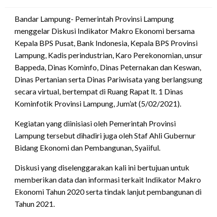
on
Bandar Lampung- Pemerintah Provinsi Lampung
menggelar Diskusi Indikator Makro Ekonomi bersama
Kepala BPS Pusat, Bank Indonesia, Kepala BPS Provinsi
Lampung, Kadis perindustrian, Karo Perekonomian, unsur
Bappeda, Dinas Kominfo, Dinas Peternakan dan Keswan,
Dinas Pertanian serta Dinas Pariwisata yang berlangsung
secara virtual, bertempat di Ruang Rapat lt. 1 Dinas
Kominfotik Provinsi Lampung, Jum’at (5/02/2021).
Kegiatan yang diinisiasi oleh Pemerintah Provinsi
Lampung tersebut dihadiri juga oleh Staf Ahli Gubernur
Bidang Ekonomi dan Pembangunan, Syaiiful.
Diskusi yang diselenggarakan kali ini bertujuan untuk
memberikan data dan informasi terkait Indikator Makro
Ekonomi Tahun 2020 serta tindak lanjut pembangunan di
Tahun 2021.