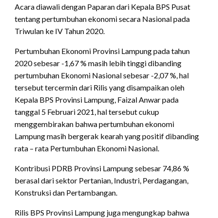
Acara diawali dengan Paparan dari Kepala BPS Pusat
tentang pertumbuhan ekonomi secara Nasional pada
Triwulan ke IV Tahun 2020.
Pertumbuhan Ekonomi Provinsi Lampung pada tahun
2020 sebesar -1,67 % masih lebih tinggi dibanding
pertumbuhan Ekonomi Nasional sebesar -2,07 %, hal
tersebut tercermin dari Rilis yang disampaikan oleh
Kepala BPS Provinsi Lampung, Faizal Anwar pada
tanggal 5 Februari 2021, hal tersebut cukup
menggembirakan bahwa pertumbuhan ekonomi
Lampung masih bergerak kearah yang positif dibanding
rata – rata Pertumbuhan Ekonomi Nasional.
Kontribusi PDRB Provinsi Lampung sebesar 74,86 %
berasal dari sektor Pertanian, Industri, Perdagangan,
Konstruksi dan Pertambangan.
Rilis BPS Provinsi Lampung juga mengungkap bahwa