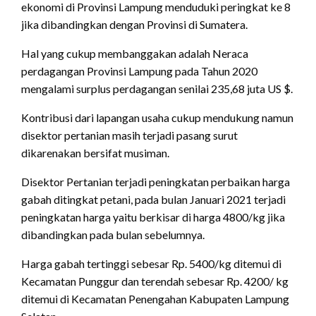
ekonomi di Provinsi Lampung menduduki peringkat ke 8
jika dibandingkan dengan Provinsi di Sumatera.
Hal yang cukup membanggakan adalah Neraca
perdagangan Provinsi Lampung pada Tahun 2020
mengalami surplus perdagangan senilai 235,68 juta US $.
Kontribusi dari lapangan usaha cukup mendukung namun
disektor pertanian masih terjadi pasang surut
dikarenakan bersifat musiman.
Disektor Pertanian terjadi peningkatan perbaikan harga
gabah ditingkat petani, pada bulan Januari 2021 terjadi
peningkatan harga yaitu berkisar di harga 4800/kg jika
dibandingkan pada bulan sebelumnya.
Harga gabah tertinggi sebesar Rp. 5400/kg ditemui di
Kecamatan Punggur dan terendah sebesar Rp. 4200/ kg
ditemui di Kecamatan Penengahan Kabupaten Lampung