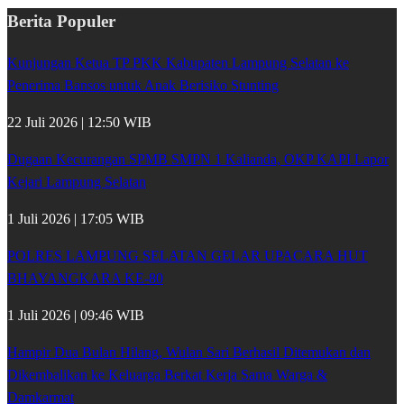
Berita Populer
Kunjungan Ketua TP PKK Kabupaten Lampung Selatan ke
Penerima Bansos untuk Anak Berisiko Stunting
22 Juli 2026 | 12:50 WIB
Dugaan Kecurangan SPMB SMPN 1 Kalianda, OKP KAPI Lapor
Kejari Lampung Selatan
1 Juli 2026 | 17:05 WIB
POLRES LAMPUNG SELATAN GELAR UPACARA HUT
BHAYANGKARA KE-80
1 Juli 2026 | 09:46 WIB
Hampir Dua Bulan Hilang, Wulan Sari Berhasil Ditemukan dan
Dikembalikan ke Keluarga Berkat Kerja Sama Warga &
Damkarmat