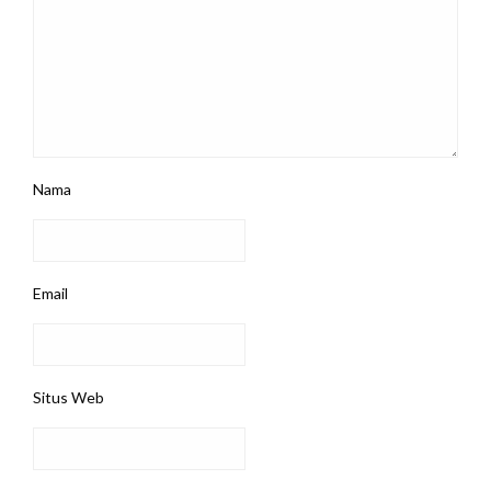
Nama
Email
Situs Web