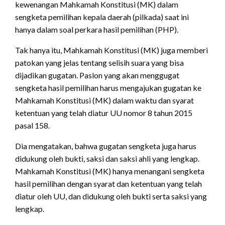
kewenangan Mahkamah Konstitusi (MK) dalam
sengketa pemilihan kepala daerah (pilkada) saat ini
hanya dalam soal perkara hasil pemilihan (PHP).
Tak hanya itu, Mahkamah Konstitusi (MK) juga memberi
patokan yang jelas tentang selisih suara yang bisa
dijadikan gugatan. Paslon yang akan menggugat
sengketa hasil pemilihan harus mengajukan gugatan ke
Mahkamah Konstitusi (MK) dalam waktu dan syarat
ketentuan yang telah diatur UU nomor 8 tahun 2015
pasal 158.
Dia mengatakan, bahwa gugatan sengketa juga harus
didukung oleh bukti, saksi dan saksi ahli yang lengkap.
Mahkamah Konstitusi (MK) hanya menangani sengketa
hasil pemilihan dengan syarat dan ketentuan yang telah
diatur oleh UU, dan didukung oleh bukti serta saksi yang
lengkap.