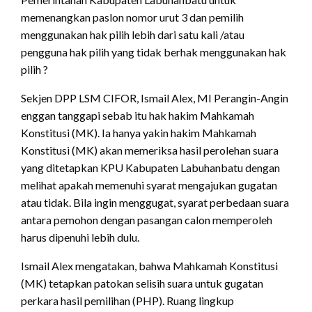
memenangkan paslon nomor urut 3 dan pemilih
menggunakan hak pilih lebih dari satu kali /atau
pengguna hak pilih yang tidak berhak menggunakan hak
pilih ?
Sekjen DPP LSM CIFOR, Ismail Alex, MI Perangin-Angin
enggan tanggapi sebab itu hak hakim Mahkamah
Konstitusi (MK). Ia hanya yakin hakim Mahkamah
Konstitusi (MK) akan memeriksa hasil perolehan suara
yang ditetapkan KPU Kabupaten Labuhanbatu dengan
melihat apakah memenuhi syarat mengajukan gugatan
atau tidak. Bila ingin menggugat, syarat perbedaan suara
antara pemohon dengan pasangan calon memperoleh
harus dipenuhi lebih dulu.
Ismail Alex mengatakan, bahwa Mahkamah Konstitusi
(MK) tetapkan patokan selisih suara untuk gugatan
perkara hasil pemilihan (PHP). Ruang lingkup