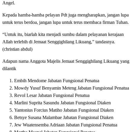
Angel.
Kepada hamba-hamba pelayan Pdt juga mengharapkan, jangan lupa
untuk terus berdoa, jangan lupa untuk terus membaca firman Tuhan.
“Untuk itu, biarlah kita menjadi sumbu dalam pelayanan kerajaan
Allah terlebih di Jemaat Senggighilang Likuang,” tandasnya.
(christian abdul)
Adapun nama Anggota Majelis Jemaat Senggighilang Likuang yang
dilantik
Embih Mendome Jabatan Fungsional Penatua
Mowdy Yusuf Benyamin Meteng Jabatan Fungsional Penatua
Revol Lesar Jabatan Fungsional Penatua
Marlini Suprita Sasundu Jabatan Fungsional Diaken
Yantonius Forcius Matiho Jabatan Fungsional Diaken
Betsye Susana Malambae Jabatan Fungsional Diaken
Jew Wuatensemba Adriaan Jabatan Fungsional Penatua