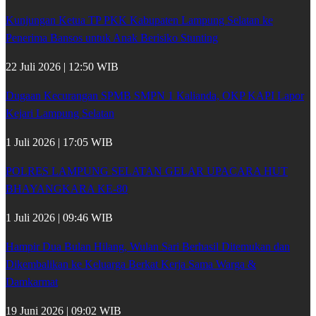
Kunjungan Ketua TP PKK Kabupaten Lampung Selatan ke
Penerima Bansos untuk Anak Berisiko Stunting
22 Juli 2026 | 12:50 WIB
Dugaan Kecurangan SPMB SMPN 1 Kalianda, OKP KAPI Lapor
Kejari Lampung Selatan
1 Juli 2026 | 17:05 WIB
POLRES LAMPUNG SELATAN GELAR UPACARA HUT
BHAYANGKARA KE-80
1 Juli 2026 | 09:46 WIB
Hampir Dua Bulan Hilang, Wulan Sari Berhasil Ditemukan dan
Dikembalikan ke Keluarga Berkat Kerja Sama Warga &
Damkarmat
19 Juni 2026 | 09:02 WIB