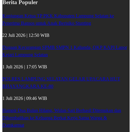
Berita Populer
Kunjungan Ketua TP PKK Kabupaten Lampung Selatan ke
Penerima Bansos untuk Anak Berisiko Stunting
22 Juli 2026 | 12:50 WIB
Dugaan Kecurangan SPMB SMPN 1 Kalianda, OKP KAPI Lapor
Kejari Lampung Selatan
1 Juli 2026 | 17:05 WIB
POLRES LAMPUNG SELATAN GELAR UPACARA HUT
BHAYANGKARA KE-80
1 Juli 2026 | 09:46 WIB
Hampir Dua Bulan Hilang, Wulan Sari Berhasil Ditemukan dan
Dikembalikan ke Keluarga Berkat Kerja Sama Warga &
Damkarmat