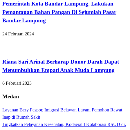
Pemerintah Kota Bandar Lampung, Lakukan
Pemantauan Bahan Pangan Di Sejumlah Pasar
Bandar Lampung
24 Februari 2024
Bandar Lampung
Riana Sari Arinal Berharap Donor Darah Dapat
Menumbuhkan Empati Anak Muda Lampung
6 Februari 2023
Medan
Layanan Eazy Paspor, Imigrasi Belawan Layani Pemohon Rawat
Inap di Rumah Sakit
Tingkatkan Pelayanan Kesehatan, Kodaeral I Kolaborasi RSUD dr.