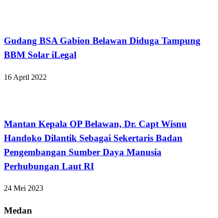
Hukum dan Kriminal
Gudang BSA Gabion Belawan Diduga Tampung
BBM Solar iLegal
16 April 2022
Kabar Daerah
Mantan Kepala OP Belawan, Dr. Capt Wisnu
Handoko Dilantik Sebagai Sekertaris Badan
Pengembangan Sumber Daya Manusia
Perhubungan Laut RI
24 Mei 2023
Medan