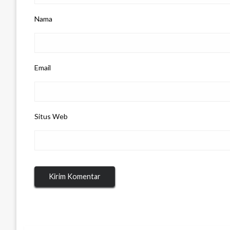
Nama
Email
Situs Web