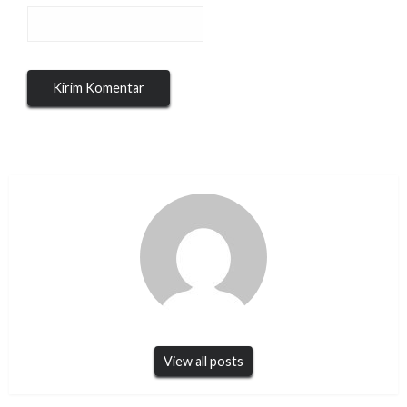
View all posts