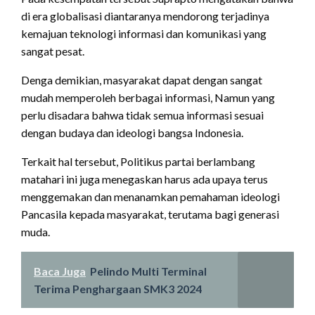
di era globalisasi diantaranya mendorong terjadinya
kemajuan teknologi informasi dan komunikasi yang
sangat pesat.
Denga demikian, masyarakat dapat dengan sangat
mudah memperoleh berbagai informasi, Namun yang
perlu disadara bahwa tidak semua informasi sesuai
dengan budaya dan ideologi bangsa Indonesia.
Terkait hal tersebut, Politikus partai berlambang
matahari ini juga menegaskan harus ada upaya terus
menggemakan dan menanamkan pemahaman ideologi
Pancasila kepada masyarakat, terutama bagi generasi
muda.
Baca Juga
Pelindo Multi Terminal
Terima Penghargaan SMK3 2024