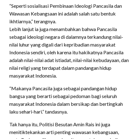
“Seperti sosialisasi Pembinaan Ideologi Pancasila dan
Wawasan Kebangsaan ini adalah salah satu bentuk
ikhtiarnya,” terangnya.
Lebih lanjut ia juga menambahkan bahwa Pancasila
sebagai ideologi negara di dalamnya terkandung nilai-
nilai luhur yang digali dari kepribadian masyarakat
Indonesia sendiri, oleh karena itu hakikatnya Pancasila
adalah nilai-nilai adat istiadat, nilai-nilai kebudayaan, dan
nilai religi yang terdapat dalam pandangan hidup
masyarakat Indonesia.
“Makanya Pancasila juga sebagai pandangan hidup
bangsa yang berarti sebagai pedoman bagi seluruh
masyarakat Indonesia dalam bersikap dan bertingkah
laku sehari-hari.” tandasnya.
Tak hanya itu, Politisi Besutan Amin Rais ini juga
menitiktekankan arti penting wawasan kebangsaan,