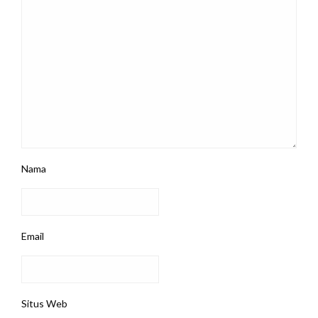
Nama
Email
Situs Web