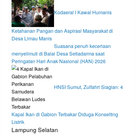
Kodaeral I Kawal Humanis
Ketahanan Pangan dan Aspirasi Masyarakat di
Desa Limau Manis
Suasana penuh keceriaan
menyelimuti di Balai Desa Setiadarma saat
Peringatan Hari Anak Nasional (HAN) 2026
HNSI Sumut, Zulfahri Siagian: 4
Kapal Ikan di Gabion Terbakar Diduga Konselting
Listrik
Lampung Selatan