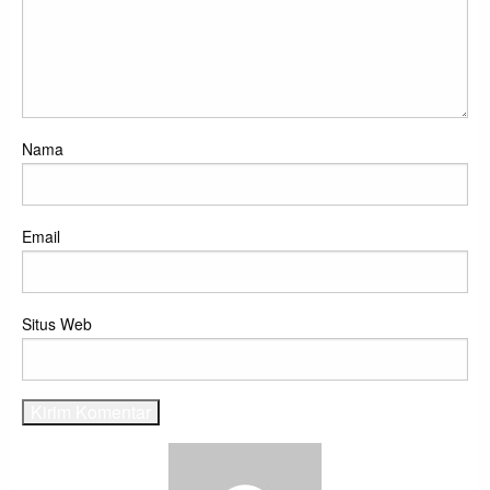
Nama
Email
Situs Web