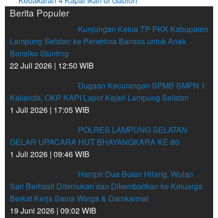
Kebakaran 4 Kapal Ikan di Gabion
Berita Populer
Kunjungan Ketua TP PKK Kabupaten
Lampung Selatan ke Penerima Bansos untuk Anak
Berisiko Stunting
22 Juli 2026 | 12:50 WIB
Dugaan Kecurangan SPMB SMPN 1
Kalianda, OKP KAPI Lapor Kejari Lampung Selatan
1 Juli 2026 | 17:05 WIB
POLRES LAMPUNG SELATAN
GELAR UPACARA HUT BHAYANGKARA KE-80
1 Juli 2026 | 09:46 WIB
Hampir Dua Bulan Hilang, Wulan
Sari Berhasil Ditemukan dan Dikembalikan ke Keluarga
Berkat Kerja Sama Warga & Damkarmat
19 Juni 2026 | 09:02 WIB