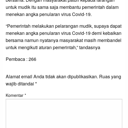
untuk mudik itu sama saja membantu pemerintah dalam
menekan angka penularan virus Covid-19.
“Pemerintah melakukan pelarangan mudik, supaya dapat
menekan angka penularan virus Covid-19 demi kebaikan
bersama namun nyatanya masyarakat masih membandel
untuk mengikuti aturan pemerintah,” tandasnya
Pembaca :
266
LEAVE A RESPONSE
Alamat email Anda tidak akan dipublikasikan.
Ruas yang
wajib ditandai
*
Komentar
*