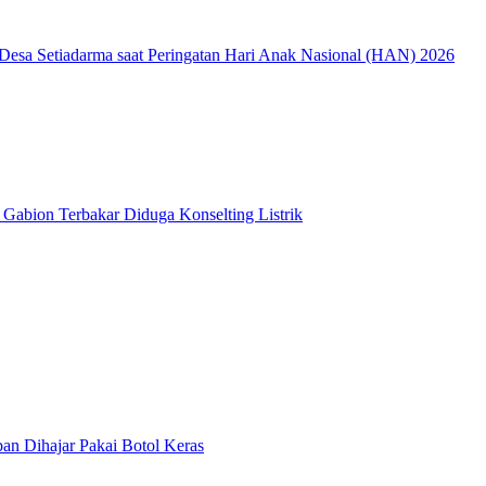
 Desa Setiadarma saat Peringatan Hari Anak Nasional (HAN) 2026
 Gabion Terbakar Diduga Konselting Listrik
n Dihajar Pakai Botol Keras