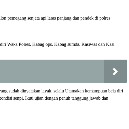
n pemegang senjata api laras panjang dan pendek di polres
hadiri Waka Polres, Kabag ops. Kabag sumda, Kasiwas dan Kasi
ang sudah dinyatakan layak, selalu Utamakan kemampuan bela diri
ondisi senpi, Ikuti ujian dengan penuh tanggung jawab dan