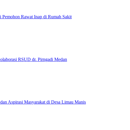
ni Pemohon Rawat Inap di Rumah Sakit
olaborasi RSUD dr. Pirngadi Medan‎
dan Aspirasi Masyarakat di Desa Limau Manis