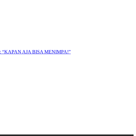
“KAPAN AJA BISA MENIMPA!”