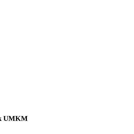
ntuk UMKM