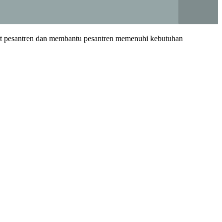
ort pesantren dan membantu pesantren memenuhi kebutuhan