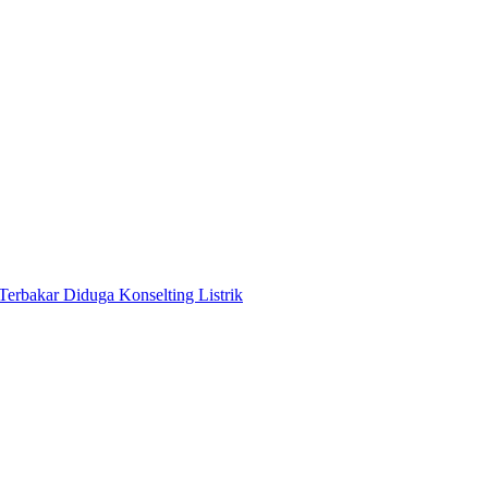
Terbakar Diduga Konselting Listrik