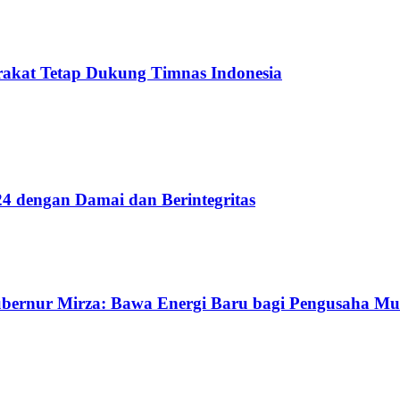
akat Tetap Dukung Timnas Indonesia
4 dengan Damai dan Berintegritas
rnur Mirza: Bawa Energi Baru bagi Pengusaha Mu