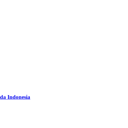
da Indonesia