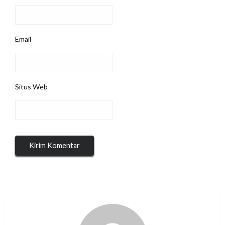
Email
Situs Web