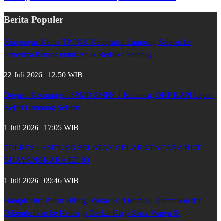
Berita Populer
Kunjungan Ketua TP PKK Kabupaten Lampung Selatan ke
Penerima Bansos untuk Anak Berisiko Stunting
22 Juli 2026 | 12:50 WIB
Dugaan Kecurangan SPMB SMPN 1 Kalianda, OKP KAPI Lapor
Kejari Lampung Selatan
1 Juli 2026 | 17:05 WIB
POLRES LAMPUNG SELATAN GELAR UPACARA HUT
BHAYANGKARA KE-80
1 Juli 2026 | 09:46 WIB
Hampir Dua Bulan Hilang, Wulan Sari Berhasil Ditemukan dan
Dikembalikan ke Keluarga Berkat Kerja Sama Warga &