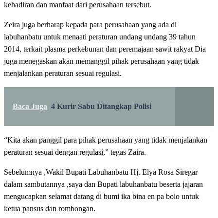
kehadiran dan manfaat dari perusahaan tersebut.
Zeira juga berharap kepada para perusahaan yang ada di
labuhanbatu untuk menaati peraturan undang undang 39 tahun
2014, terkait plasma perkebunan dan peremajaan sawit rakyat Dia
juga menegaskan akan memanggil pihak perusahaan yang tidak
menjalankan peraturan sesuai regulasi.
Baca Juga
4 Kurir Sabu Ditangkap Polisi
“Kita akan panggil para pihak perusahaan yang tidak menjalankan
peraturan sesuai dengan regulasi,” tegas Zaira.
Sebelumnya ,Wakil Bupati Labuhanbatu Hj. Elya Rosa Siregar
dalam sambutannya ,saya dan Bupati labuhanbatu beserta jajaran
mengucapkan selamat datang di bumi ika bina en pa bolo untuk
ketua pansus dan rombongan.